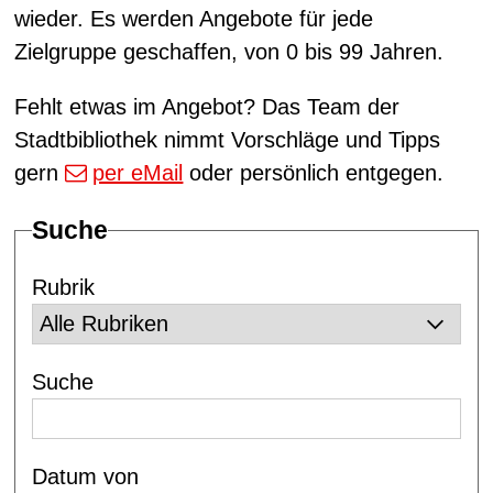
wieder. Es werden Angebote für jede
Zielgruppe geschaffen, von 0 bis 99 Jahren.
Fehlt etwas im Angebot? Das Team der
Stadtbibliothek nimmt Vorschläge und Tipps
gern
per eMail
oder persönlich entgegen.
Suche
Rubrik
Suche
Datum von